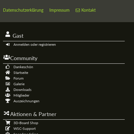
Datenschutzerklärung
Impressum
Kontakt
Gast
Anmelden oder registrieren
Community
Dankeschön
Startseite
Forum
Galerie
Downloads
Mitglieder
Auszeichnungen
Aktionen & Partner
3D-Board Shop
WSC-Support