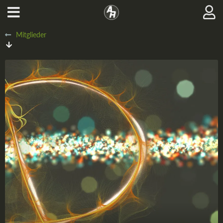
Mitglieder