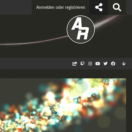
Anmelden oder registrieren