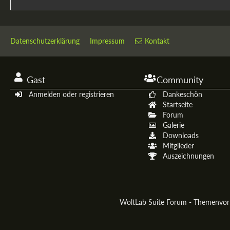
Datenschutzerklärung
Impressum
Kontakt
Gast
Community
Anmelden oder registrieren
Dankeschön
Startseite
Forum
Galerie
Downloads
Mitglieder
Auszeichnungen
WoltLab Suite Forum - Themenvo