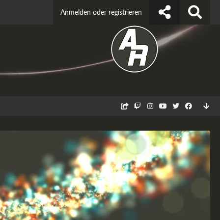
Anmelden oder registrieren