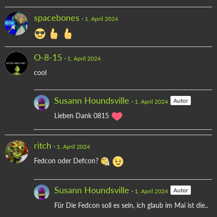
spacebones
1. April 2024
O-8-15
1. April 2024
cool
Susann Houndsville
Autor
1. April 2024
Lieben Dank 0815
ritch
1. April 2024
Fedcon oder Defcon?
Susann Houndsville
Autor
1. April 2024
Für Die Fedcon soll es sein, ich glaub im Mai ist die..