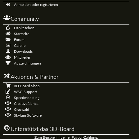
Anmelden oder registrieren
Community
Dankeschön
Startseite
Forum
Galerie
Downloads
Mitglieder
Auszeichnungen
Aktionen & Partner
3D-Board Shop
WSC-Support
Speedmodeling
Creativefabrica
Graswald
Skylum Software
Unterstützt das 3D-Board
Zum Beispiel mit einer Paypal-Zahlung: