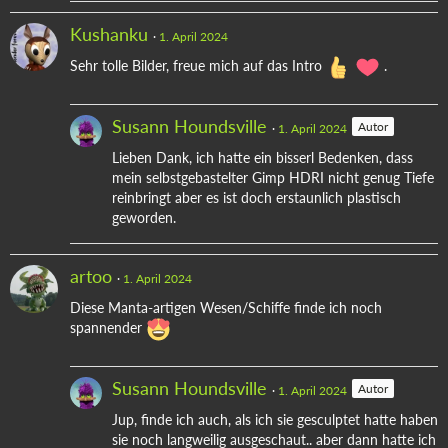
Kushanku
1. April 2024
Sehr tolle Bilder, freue mich auf das Intro
.
Susann Houndsville
Autor
1. April 2024
Lieben Dank, ich hatte ein bisserl Bedenken, dass
mein selbstgebastelter Gimp HDRI nicht genug Tiefe
reinbringt aber es ist doch erstaunlich plastisch
geworden.
artoo
1. April 2024
Diese Manta-artigen Wesen/Schiffe finde ich noch
spannender
Susann Houndsville
Autor
1. April 2024
Jup, finde ich auch, als ich sie gesculptet hatte haben
sie noch langweilig ausgeschaut.. aber dann hatte ich