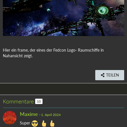
Hier ein frame, der eines der Fedcon Logo- Raumschiffe in
Nahansicht zeigt.
TEILEN
Kommentare
10
Maxime
1. April 2024
Super