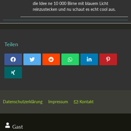
die Idee ne 10 000 Birne mit blauem Licht
reinzustecken und nu schaut es echt cool aus.
Teilen
Datenschutzerklärung
Impressum
Kontakt
Gast