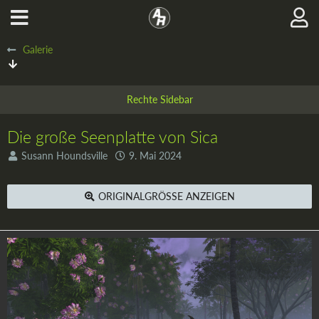
Galerie
Die große Seenplatte von Sica
Susann Houndsville
9. Mai 2024
ORIGINALGRÖSSE ANZEIGEN