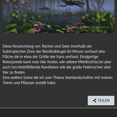
Diese Ansammlung von Teichen und Seen innerhalb der
Subtropischen Zone der Nordhalbkugel Ari Moons umfasst eine
Fläche die in etwa der Größe des Irans umfasst. Einzigartige
Naturjuwele kann man hier finden, wie seltene Mimikryfrösche aber
auch furchteinflößende Kanditaten wie der große Federrochen sind
hier zu finden.
Eine weitere Szene die ich zum Thema Seenlandschaften mit meinen
Tieren und Pflanzen erstellt habe.
TEILEN