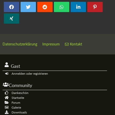
Datenschutzerklärung
Impressum
Kontakt
Gast
Anmelden oder registrieren
Community
Dankeschön
Startseite
Forum
Galerie
Downloads