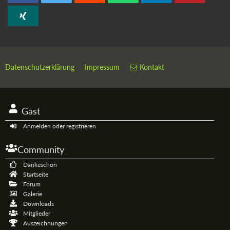
Datenschutzerklärung
Impressum
Kontakt
Gast
Anmelden oder registrieren
Community
Dankeschön
Startseite
Forum
Galerie
Downloads
Mitglieder
Auszeichnungen