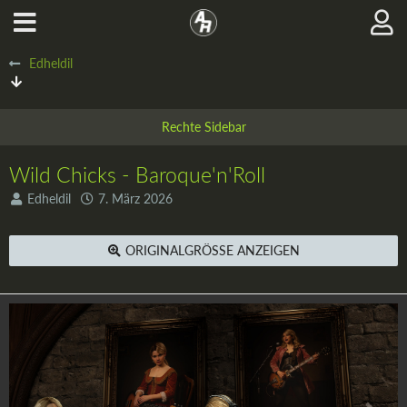
Edheldil
Wild Chicks - Baroque'n'Roll
Edheldil
7. März 2026
ORIGINALGRÖSSE ANZEIGEN