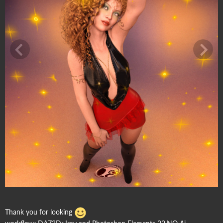
Thank you for looking