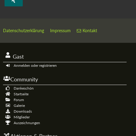
Datenschutzerklärung
Impressum
Kontakt
Gast
Anmelden oder registrieren
Community
Dankeschön
Startseite
Forum
Galerie
Downloads
Mitglieder
Auszeichnungen