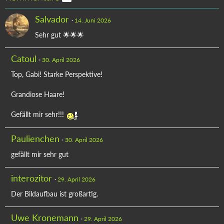
Salvador
14. Juni 2026
Sehr gut 🌟🌟🌟
Catoul
30. April 2026
Top, Gabi! Starke Perspektive!
Grandiose Haare!
Gefällt mir sehr!!!
Paulienchen
30. April 2026
gefällt mir sehr gut
interozitor
29. April 2026
Der Bildaufbau ist großartig.
Uwe Kronemann
29. April 2026