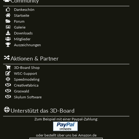
Community
Dankeschön
Startseite
Forum
Galerie
Downloads
Mitglieder
Auszeichnungen
Aktionen & Partner
3D-Board Shop
WSC-Support
Speedmodeling
Creativefabrica
Graswald
Skylum Software
Unterstützt das 3D-Board
Zum Beispiel mit einer Paypal-Zahlung:
oder bestellt über uns bei Amazon.de