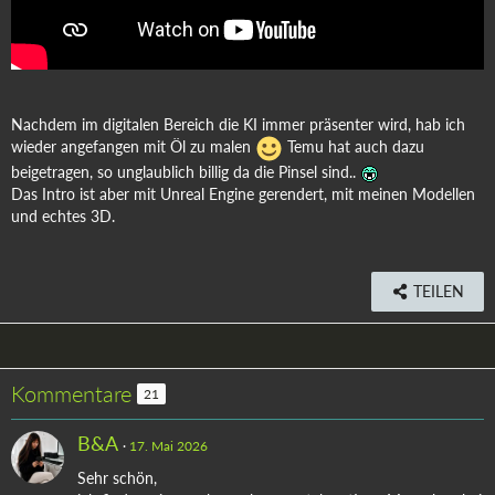
Nachdem im digitalen Bereich die KI immer präsenter wird, hab ich
wieder angefangen mit Öl zu malen
Temu hat auch dazu
beigetragen, so unglaublich billig da die Pinsel sind..
Das Intro ist aber mit Unreal Engine gerendert, mit meinen Modellen
und echtes 3D.
TEILEN
Kommentare
21
B&A
17. Mai 2026
Sehr schön,