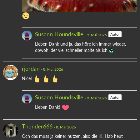
Susann Houndsville
Autor
9. Mai 2026
Lieben Dank und ja, das höre ich immer wieder,
obwohl der viel schneller malte als ich
rjordan
8. Mai 2026
Nice!
Susann Houndsville
Autor
9. Mai 2026
Lieben Dank!
Thunder666
8. Mai 2026
Och das muss ja keiner nutzen, also die KI. Hab heut