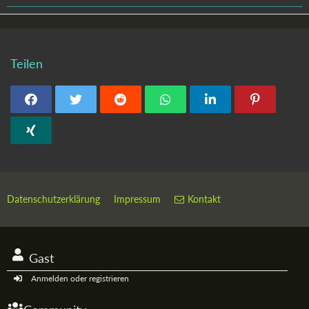
Teilen
Datenschutzerklärung
Impressum
Kontakt
Gast
Anmelden oder registrieren