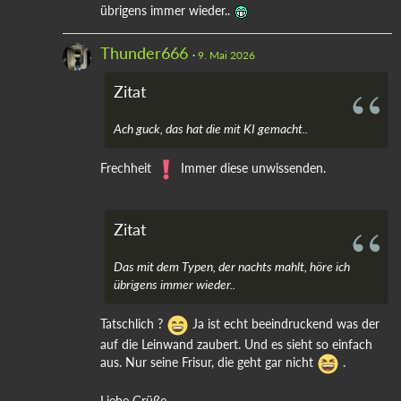
übrigens immer wieder..
Thunder666
9. Mai 2026
Zitat
Ach guck, das hat die mit KI gemacht..
Frechheit
Immer diese unwissenden.
Zitat
Das mit dem Typen, der nachts mahlt, höre ich
übrigens immer wieder..
Tatschlich ?
Ja ist echt beeindruckend was der
auf die Leinwand zaubert. Und es sieht so einfach
aus. Nur seine Frisur, die geht gar nicht
.
Liebe Grüße