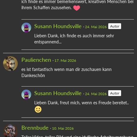
ich finde es immer bemerkenswert, kreativen Menschen bei
ihrem Schaffen zuzusehen.
Susann Houndsville
Autor
24. Mai 2026
Lieben Dank, ich finde es auch immer sehr
entspannend...
Paulienchen
17. Mai 2026
es ist fantastisch wenn man dir zuschauen kann
Dankeschön
Susann Houndsville
Autor
24. Mai 2026
Lieben Dank, freut mich, wenn es Freude bereitet..
Brennbude
10. Mai 2026