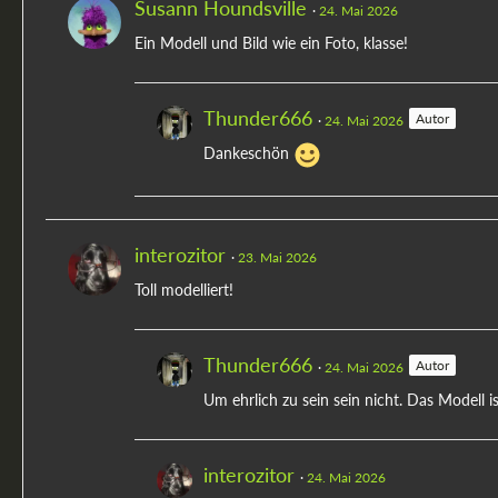
Susann Houndsville
24. Mai 2026
Ein Modell und Bild wie ein Foto, klasse!
Thunder666
Autor
24. Mai 2026
Dankeschön
interozitor
23. Mai 2026
Toll modelliert!
Thunder666
Autor
24. Mai 2026
Um ehrlich zu sein sein nicht. Das Modell i
interozitor
24. Mai 2026