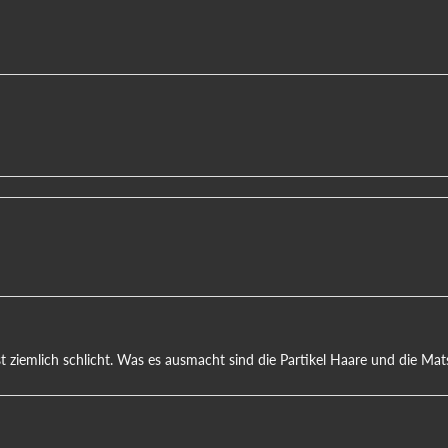
st ziemlich schlicht. Was es ausmacht sind die Partikel Haare und die Mat