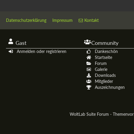
Datenschutzerklärung
Impressum
Kontakt
Gast
Community
Anmelden oder registrieren
Dankeschön
Startseite
Forum
Galerie
Downloads
Mitglieder
Auszeichnungen
WoltLab Suite Forum - Themenvo