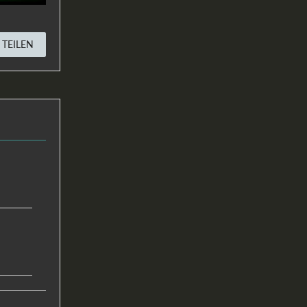
TEILEN