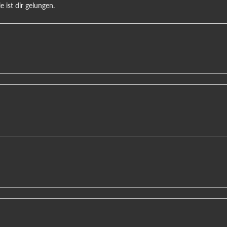
 ist dir gelungen.