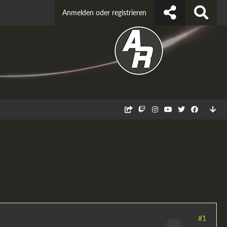
Anmelden oder registrieren
#1