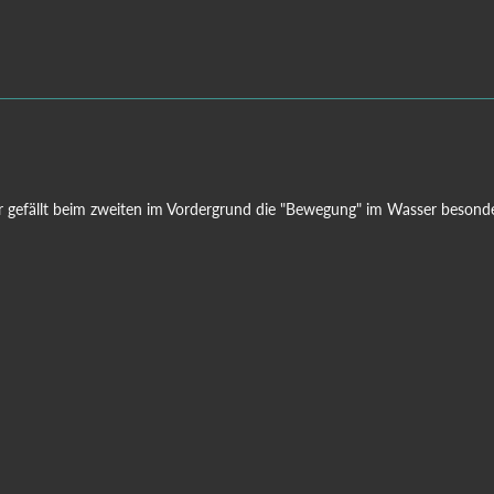
Mir gefällt beim zweiten im Vordergrund die "Bewegung" im Wasser besonde