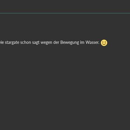
d wie stargate schon sagt wegen der Bewegung im Wasser.