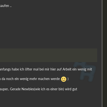
aufen ..
anfangs habe ich öfter mal bei mir hier auf Arbeit ein wenig mit
 ich da noch ein wenig mehr machen werde
)
uper.. Gerade Newbies(wie ich es einer bin) wird gut