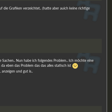
die Grafiken verzeichtet.. (hatte aber auich keine richtige
le Sachen.. Nun habe ich folgendes Problem.. Ich möchte eine
 da eben das Problem das das alles statisch ist
anzeigen und gut is..