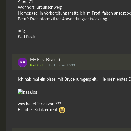
Alter: 21
Wohnort: Braunschweig
Homepage: in Vorbereitung (hatte ich im Profil falsch angegebe
Beruf: Fachinformatiker Anwendungsentwicklung
mfg
Karl Koch
My First Bryce :)
KarlKoch
15. Februar 2003
Ich hab mal ein bissel mit Bryce rumgespielt.. Hie mein erstes 
was haltet ihr davon ???
Bin über Kritik erfreut