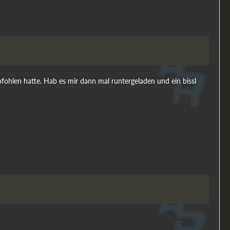
pfohlen hatte. Hab es mir dann mal runtergeladen und ein bissl