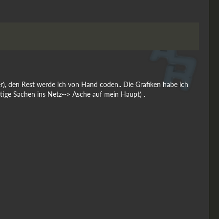
r), den Rest werde ich von Hand coden.. Die Grafiken habe ich
fertige Sachen ins Netz--> Asche auf mein Haupt) .