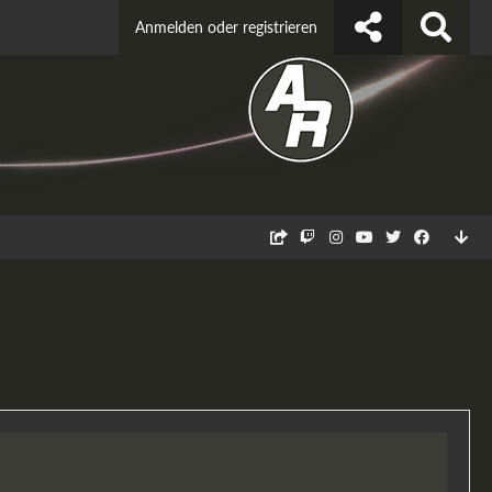
Anmelden oder registrieren