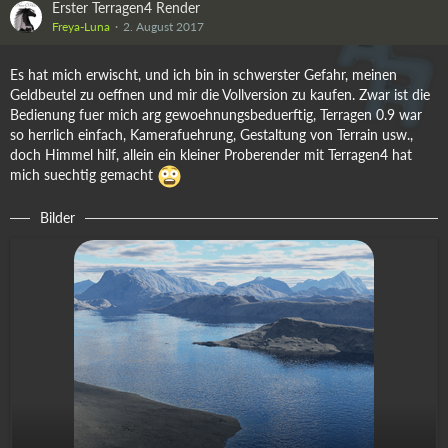
Erster Terragen4 Render
Freya-Luna
2. August 2017
Es hat mich erwischt, und ich bin in schwerster Gefahr, meinen
Geldbeutel zu oeffnen und mir die Vollversion zu kaufen. Zwar ist die
Bedienung fuer mich arg gewoehnungsbeduerftig, Terragen 0.9 war
so herrlich einfach, Kamerafuehrung, Gestaltung von Terrain usw.,
doch Himmel hilf, allein ein kleiner Proberender mit Terragen4 hat
mich suechtig gemacht
Bilder