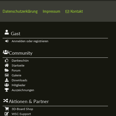
Datenschutzerklärung
Impressum
Kontakt
Gast
Anmelden oder registrieren
Community
Dankeschön
Startseite
Forum
Galerie
Downloads
Mitglieder
Auszeichnungen
Aktionen & Partner
3D-Board Shop
WSC-Support