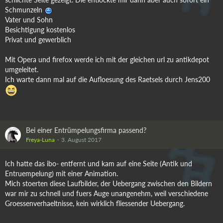
Schmunzeln
Vater und Sohn
Besichtigung kostenlos
Privat und gewerblich
Mit Opera und firefox werde ich mit der gleichen url zu antikdepot
umgeleitet.
Ich warte dann mal auf die Aufloesung des Raetsels durch Jens200
Bei einer Entrümpelungsfirma passend?
Freya-Luna
3. August 2017
Ich hatte das ibo- entfernt und kam auf eine Seite (Antik und
Entruempelung) mit einer Animation.
Mich stoerten diese Laufbilder, der Uebergang zwischen den Bildern
war mir zu schnell und fuers Auge unangenehm, weil verschiedene
Groessenverhaeltnisse, kein wirklich fliessender Uebergang.