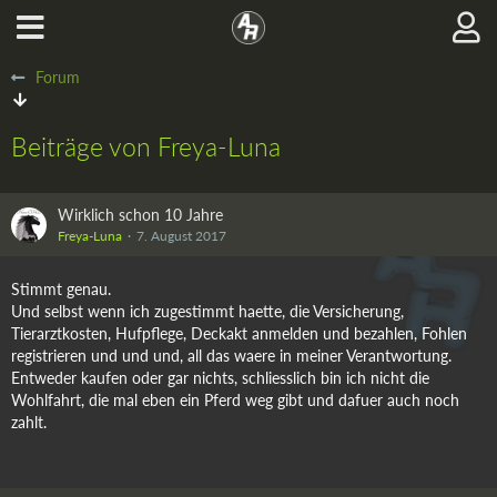
Forum
Beiträge von Freya-Luna
Wirklich schon 10 Jahre
Freya-Luna
7. August 2017
Stimmt genau.
Und selbst wenn ich zugestimmt haette, die Versicherung,
Tierarztkosten, Hufpflege, Deckakt anmelden und bezahlen, Fohlen
registrieren und und und, all das waere in meiner Verantwortung.
Entweder kaufen oder gar nichts, schliesslich bin ich nicht die
Wohlfahrt, die mal eben ein Pferd weg gibt und dafuer auch noch
zahlt.