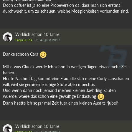
Doch dafuer ist ja so eine Probeversion da, dass man sich erstmal
durchwuehlt, um zu schauen, welche Moeglichkeiten vorhanden sind.
Wirklich schon 10 Jahre
Freya-Luna
3. August 2017
Danke schoen Cara
Mit etwas Glueck werde ich schon in wenigen Tagen etwas mehr Zeit
haben.
Heute Nachmittag kommt eine Frau, die sich meine Curlys anschauen
will, weil sie gerne eine ruhige Stute aben moechte.
Und wenn dann noch jemand meinen kleinen Jaehrling kaufen
wuerde, waere das schon eine gewaltige Entlastung
Dann haette ich sogar mal Zeit fuer einen kleinen Ausritt *jubel*
Wirklich schon 10 Jahre
Freya-Luna
2. August 2017