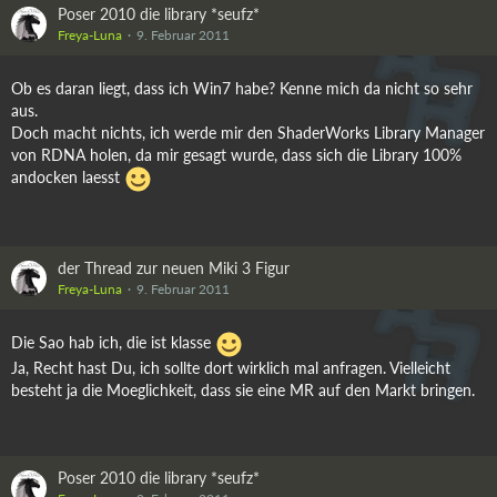
Poser 2010 die library *seufz*
Freya-Luna
9. Februar 2011
Ob es daran liegt, dass ich Win7 habe? Kenne mich da nicht so sehr
aus.
Doch macht nichts, ich werde mir den ShaderWorks Library Manager
von RDNA holen, da mir gesagt wurde, dass sich die Library 100%
andocken laesst
der Thread zur neuen Miki 3 Figur
Freya-Luna
9. Februar 2011
Die Sao hab ich, die ist klasse
Ja, Recht hast Du, ich sollte dort wirklich mal anfragen. Vielleicht
besteht ja die Moeglichkeit, dass sie eine MR auf den Markt bringen.
Poser 2010 die library *seufz*