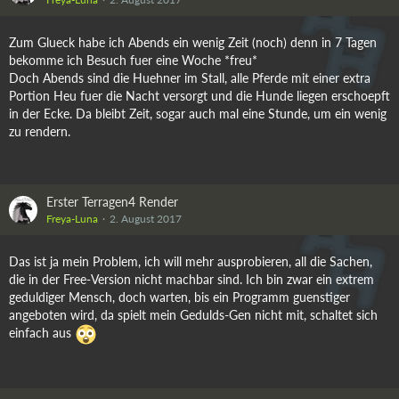
Zum Glueck habe ich Abends ein wenig Zeit (noch) denn in 7 Tagen
bekomme ich Besuch fuer eine Woche *freu*
Doch Abends sind die Huehner im Stall, alle Pferde mit einer extra
Portion Heu fuer die Nacht versorgt und die Hunde liegen erschoepft
in der Ecke. Da bleibt Zeit, sogar auch mal eine Stunde, um ein wenig
zu rendern.
Erster Terragen4 Render
Freya-Luna
2. August 2017
Das ist ja mein Problem, ich will mehr ausprobieren, all die Sachen,
die in der Free-Version nicht machbar sind. Ich bin zwar ein extrem
geduldiger Mensch, doch warten, bis ein Programm guenstiger
angeboten wird, da spielt mein Gedulds-Gen nicht mit, schaltet sich
einfach aus