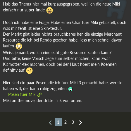
Hab das Thema hier mal kurz ausgegraben, weil ich die neue Miki
einfach nur super finde
Doch ich habe eine Frage. Habe einen Char fuer Miki gebastelt, doch
was mir fehlt ist eine Skin-textur.
Der Markt gibt leider nichts brauchbares her, die einzige Merchant
Resource die ich bei Rendo gesehen habe, liess mich schnell davon
laufen
Weiss jemand, wo ich eine echt gute Resource kaufen kann?
Und bitte, keine Vorschlaege zum selber machen, kann zwar
Klamotten-tex machen, doch bei der Haut hoert mein Koennen
definitiv auf
Hier sind ein paar Posen, die ich fuer Miki 3 gemacht habe, wer sie
haben will, der kann ruhig zugreifen
Posen fuer Miki
Miki on the move, der dritte Link von unten.
1
2
3