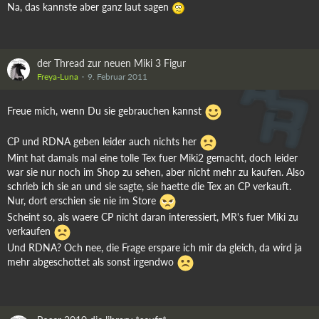
Na, das kannste aber ganz laut sagen
der Thread zur neuen Miki 3 Figur
Freya-Luna
9. Februar 2011
Freue mich, wenn Du sie gebrauchen kannst
CP und RDNA geben leider auch nichts her
Mint hat damals mal eine tolle Tex fuer Miki2 gemacht, doch leider
war sie nur noch im Shop zu sehen, aber nicht mehr zu kaufen. Also
schrieb ich sie an und sie sagte, sie haette die Tex an CP verkauft.
Nur, dort erschien sie nie im Store
Scheint so, als waere CP nicht daran interessiert, MR's fuer Miki zu
verkaufen
Und RDNA? Och nee, die Frage erspare ich mir da gleich, da wird ja
mehr abgeschottet als sonst irgendwo