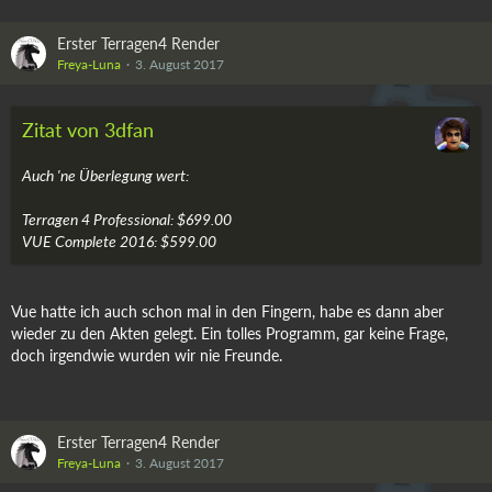
Erster Terragen4 Render
Freya-Luna
3. August 2017
Zitat von 3dfan
Auch 'ne Überlegung wert:
Terragen 4 Professional: $699.00
VUE Complete 2016: $599.00
Vue hatte ich auch schon mal in den Fingern, habe es dann aber
wieder zu den Akten gelegt. Ein tolles Programm, gar keine Frage,
doch irgendwie wurden wir nie Freunde.
Erster Terragen4 Render
Freya-Luna
3. August 2017