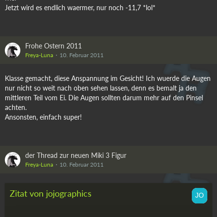
Jetzt wird es endlich waermer, nur noch -11,7 *lol*
Frohe Ostern 2011
Freya-Luna
10. Februar 2011
Klasse gemacht, diese Anspannung im Gesicht! Ich wuerde die Augen
nur nicht so weit nach oben sehen lassen, denn es bemalt ja den
mittleren Teil vom Ei. Die Augen sollten darum mehr auf den Pinsel
achten.
Ansonsten, einfach super!
der Thread zur neuen Miki 3 Figur
Freya-Luna
10. Februar 2011
Zitat von jojographics