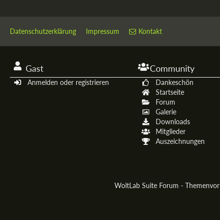
Datenschutzerklärung
Impressum
Kontakt
Gast
Community
Anmelden oder registrieren
Dankeschön
Startseite
Forum
Galerie
Downloads
Mitglieder
Auszeichnungen
WoltLab Suite Forum - Themenvo