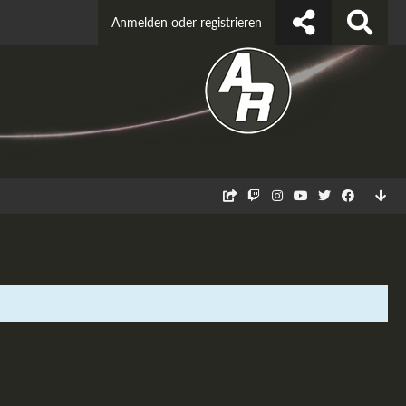
Anmelden oder registrieren