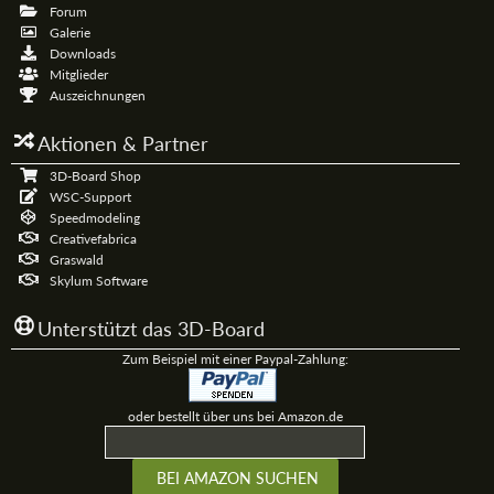
Forum
Galerie
Downloads
Mitglieder
Auszeichnungen
Aktionen & Partner
3D-Board Shop
WSC-Support
Speedmodeling
Creativefabrica
Graswald
Skylum Software
Unterstützt das 3D-Board
Zum Beispiel mit einer Paypal-Zahlung:
oder bestellt über uns bei Amazon.de