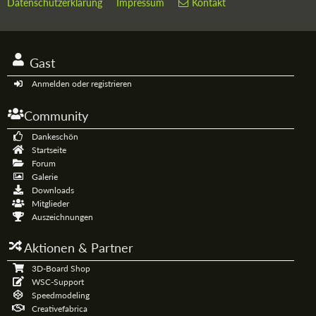
Datenschutzerklärung
Impressum
Kontakt
Gast
Anmelden oder registrieren
Community
Dankeschön
Startseite
Forum
Galerie
Downloads
Mitglieder
Auszeichnungen
Aktionen & Partner
3D-Board Shop
WSC-Support
Speedmodeling
Creativefabrica