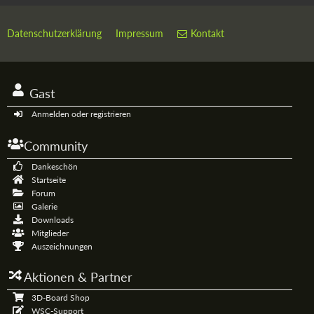
Datenschutzerklärung
Impressum
Kontakt
Gast
Anmelden oder registrieren
Community
Dankeschön
Startseite
Forum
Galerie
Downloads
Mitglieder
Auszeichnungen
Aktionen & Partner
3D-Board Shop
WSC-Support