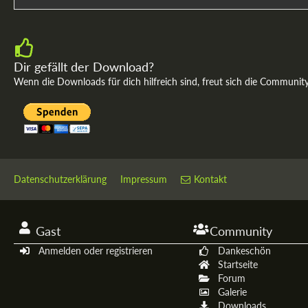
Dir gefällt der Download?
Wenn die Downloads für dich hilfreich sind, freut sich die Communit
Datenschutzerklärung
Impressum
Kontakt
Gast
Community
Anmelden oder registrieren
Dankeschön
Startseite
Forum
Galerie
Downloads