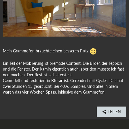
Mein Grammofon brauchte einen besseren Platz
Ein Teil der Möblierung ist premade Content. Die Bilder, der Teppich
und die Fenster. Der Kamin eigentlich auch, aber den musste ich fast
neu machen. Der Rest ist selbst erstellt.
Gemodelt und texturiert in Bforartist. Gerendert mit Cycles. Das hat
zwei Stunden 15 gebraucht. Bei 4096 Samples. Und alles in allem
waren das vier Wochen Spass, inklusive dem Grammofon.
TEILEN