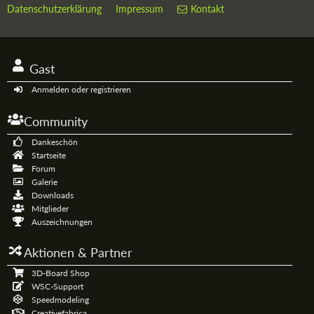
Datenschutzerklärung
Impressum
Kontakt
Gast
Anmelden oder registrieren
Community
Dankeschön
Startseite
Forum
Galerie
Downloads
Mitglieder
Auszeichnungen
Aktionen & Partner
3D-Board Shop
WSC-Support
Speedmodeling
Creativefabrica