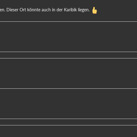
n. Dieser Ort könnte auch in der Karibik liegen.