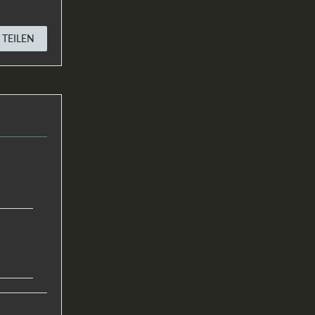
TEILEN