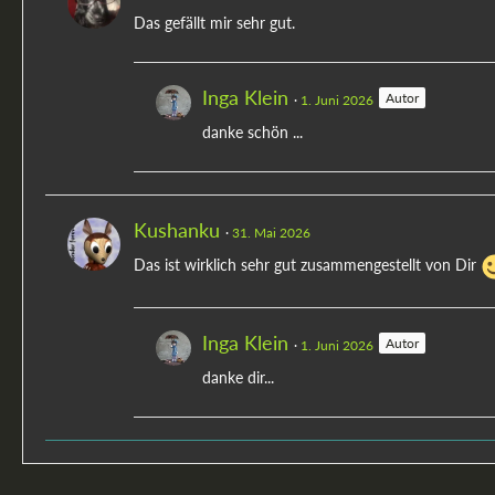
Das gefällt mir sehr gut.
Inga Klein
Autor
1. Juni 2026
danke schön ...
Kushanku
31. Mai 2026
Das ist wirklich sehr gut zusammengestellt von Dir
Inga Klein
Autor
1. Juni 2026
danke dir...