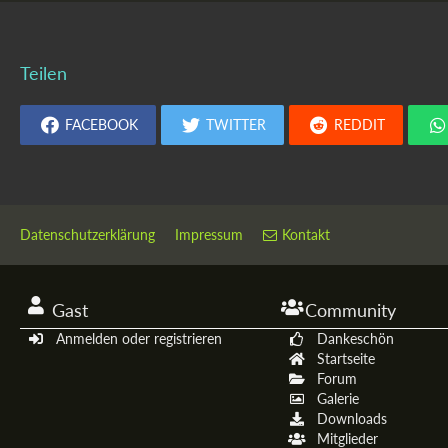
Teilen
FACEBOOK
TWITTER
REDDIT
Datenschutzerklärung
Impressum
Kontakt
Gast
Community
Anmelden oder registrieren
Dankeschön
Startseite
Forum
Galerie
Downloads
Mitglieder