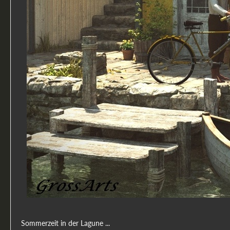
Sommerzeit in der Lagune ...