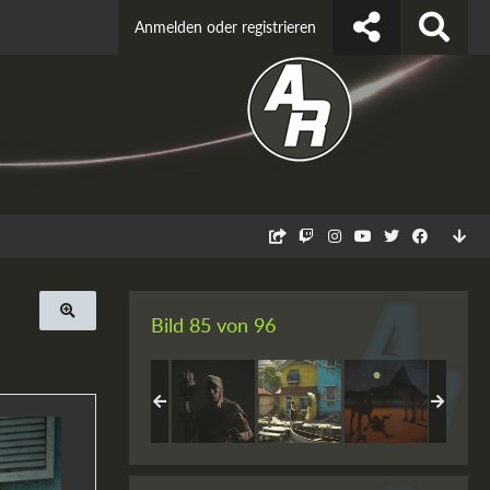
Anmelden oder registrieren
Bild 85 von 96