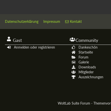
Datenschutzerklärung
Impressum
Kontakt
Gast
Community
Anmelden oder registrieren
Dankeschön
Startseite
Forum
Galerie
Downloads
Mitglieder
Auszeichnungen
WoltLab Suite Forum - Themenvo