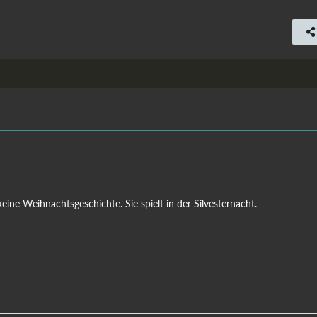
ine Weihnachtsgeschichte. Sie spielt in der Silvesternacht.