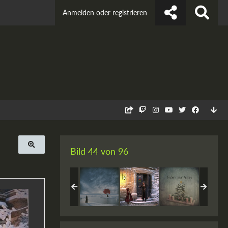
Anmelden oder registrieren
Bild 44 von 96