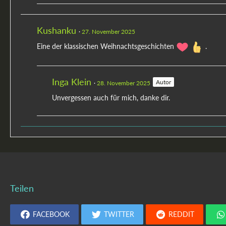
Kushanku
27. November 2025
Eine der klassischen Weihnachtsgeschichten
.
Inga Klein
Autor
28. November 2025
Unvergessen auch für mich, danke dir.
Teilen
FACEBOOK
TWITTER
REDDIT