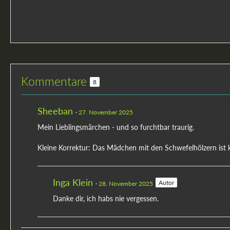
Kommentare
8
Sheeban
27. November 2025
Mein Lieblingsmärchen - und so furchtbar traurig.
Kleine Korrektur: Das Mädchen mit den Schwefelhölzern ist ke
Inga Klein
Autor
28. November 2025
Danke dir, ich habs nie vergessen.