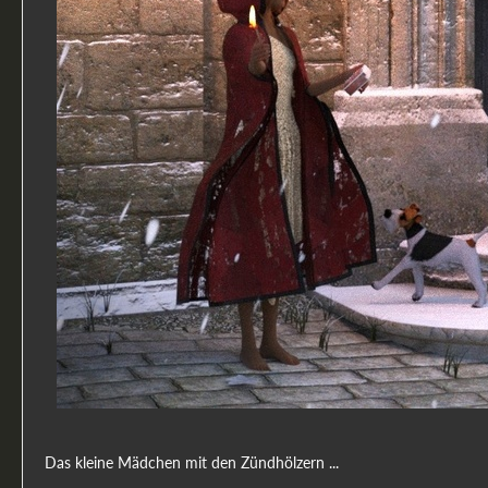
Das kleine Mädchen mit den Zündhölzern ...