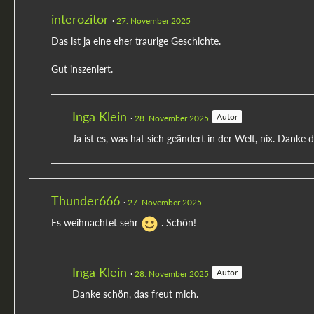
interozitor
27. November 2025
Das ist ja eine eher traurige Geschichte.
Gut inszeniert.
Inga Klein
Autor
28. November 2025
Ja ist es, was hat sich geändert in der Welt, nix. Danke di
Thunder666
27. November 2025
Es weihnachtet sehr
. Schön!
Inga Klein
Autor
28. November 2025
Danke schön, das freut mich.