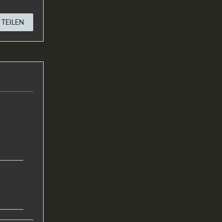
TEILEN