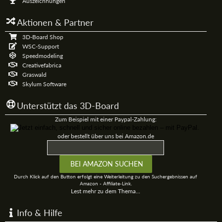
Auszeichnungen
Aktionen & Partner
3D-Board Shop
WSC-Support
Speedmodeling
Creativefabrica
Graswald
Skylum Software
Unterstützt das 3D-Board
Zum Beispiel mit einer Paypal-Zahlung:
oder bestellt über uns bei Amazon.de
Durch Klick auf den Button erfolgt eine Weiterleitung zu den Suchergebnissen auf
Amazon - Affiliate-Link.
Lest mehr zu dem Thema...
Info & Hilfe