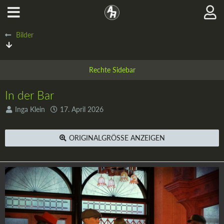
Bilder
In der Bar
Inga Klein
17. April 2026
ORIGINALGRÖSSE ANZEIGEN