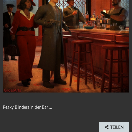
Peaky Blinders in der Bar ...
TEILEN