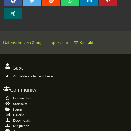
Datenschutzerklärung
Impressum
Kontakt
Gast
Anmelden oder registrieren
Community
Dankeschön
Startseite
Forum
Galerie
Downloads
Mitglieder