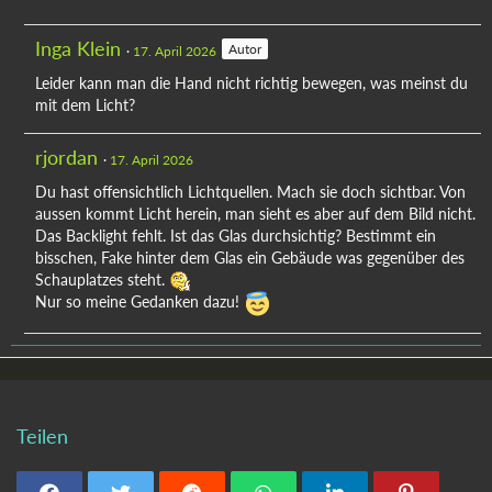
Inga Klein
Autor
17. April 2026
Leider kann man die Hand nicht richtig bewegen, was meinst du
mit dem Licht?
rjordan
17. April 2026
Du hast offensichtlich Lichtquellen. Mach sie doch sichtbar. Von
aussen kommt Licht herein, man sieht es aber auf dem Bild nicht.
Das Backlight fehlt. Ist das Glas durchsichtig? Bestimmt ein
bisschen, Fake hinter dem Glas ein Gebäude was gegenüber des
Schauplatzes steht.
Nur so meine Gedanken dazu!
Teilen