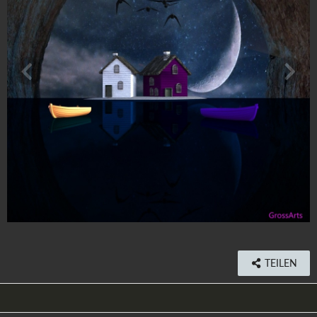
TEILEN