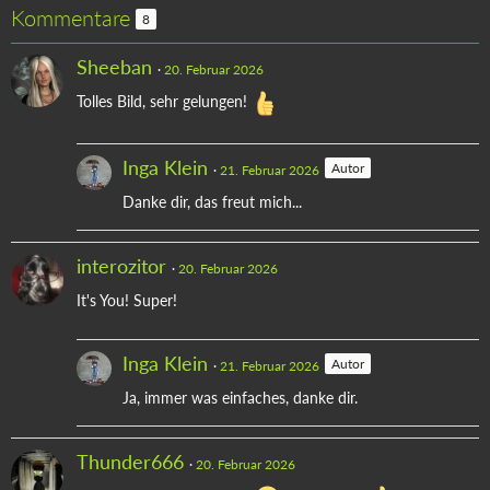
Kommentare
8
Sheeban
20. Februar 2026
Tolles Bild, sehr gelungen!
Inga Klein
Autor
21. Februar 2026
Danke dir, das freut mich...
interozitor
20. Februar 2026
It's You! Super!
Inga Klein
Autor
21. Februar 2026
Ja, immer was einfaches, danke dir.
Thunder666
20. Februar 2026