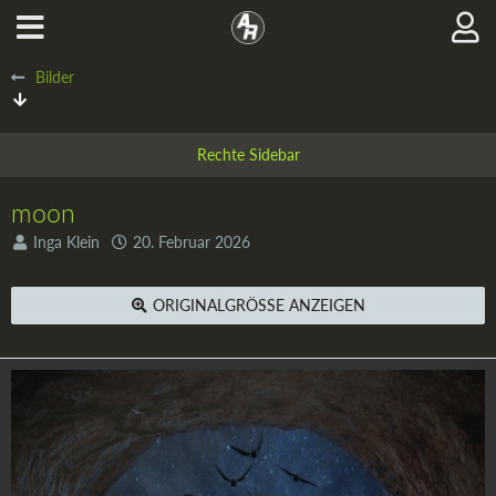
Bilder
moon
Inga Klein
20. Februar 2026
ORIGINALGRÖSSE ANZEIGEN