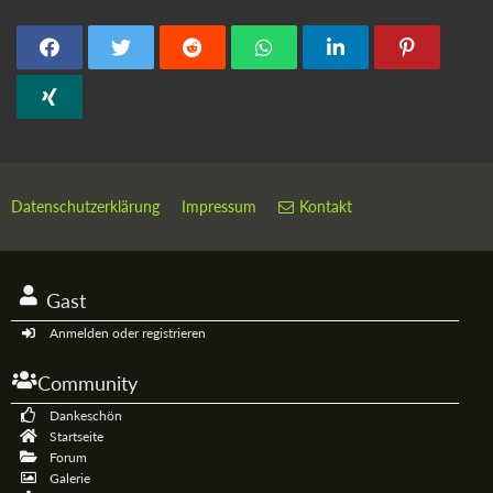
Datenschutzerklärung
Impressum
Kontakt
Gast
Anmelden oder registrieren
Community
Dankeschön
Startseite
Forum
Galerie