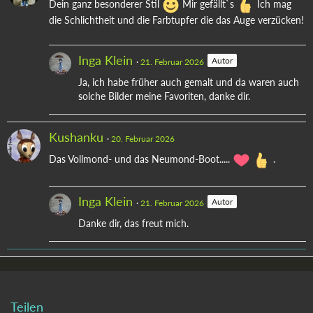
Dein ganz besonderer Stil
Mir gefällt`s
Ich mag
die Schlichtheit und die Farbtupfer die das Auge verzücken!
Inga Klein
Autor
21. Februar 2026
Ja, ich habe früher auch gemalt und da waren auch
solche Bilder meine Favoriten, danke dir.
Kushanku
20. Februar 2026
Das Vollmond- und das Neumond-Boot.....
.
Inga Klein
Autor
21. Februar 2026
Danke dir, das freut mich.
Teilen