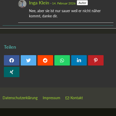
Inga Klein
Autor
14. Februar 2026
Nee, aber sie ist nur sauer weil er nicht näher
kommt, danke dir.
Teilen
Datenschutzerklärung
Impressum
Kontakt