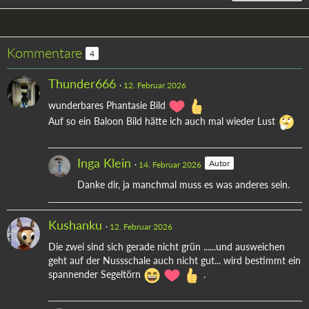
Kommentare
4
Thunder666
12. Februar 2026
wunderbares Phantasie Bild
Auf so ein Baloon Bild hätte ich auch mal wieder Lust
Inga Klein
Autor
14. Februar 2026
Danke dir, ja manchmal muss es was anderes sein.
Kushanku
12. Februar 2026
Die zwei sind sich gerade nicht grün ......und ausweichen
geht auf der Nussschale auch nicht gut... wird bestimmt ein
spannender Segeltörn
.