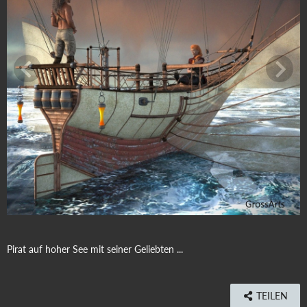
Pirat auf hoher See mit seiner Geliebten ...
TEILEN