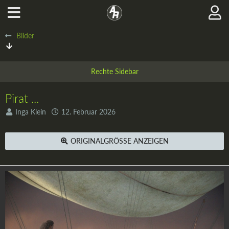
Bilder
Pirat ...
Inga Klein
12. Februar 2026
ORIGINALGRÖSSE ANZEIGEN