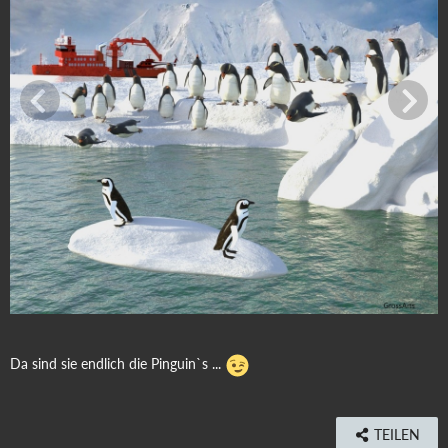
Da sind sie endlich die Pinguin`s ...
TEILEN