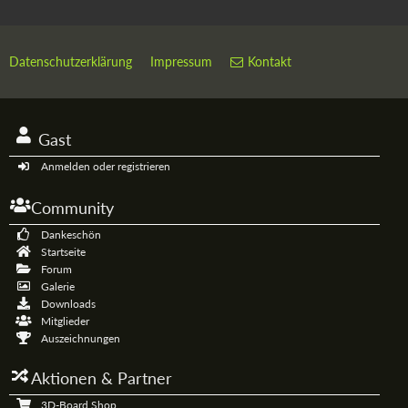
Datenschutzerklärung
Impressum
Kontakt
Gast
Anmelden oder registrieren
Community
Dankeschön
Startseite
Forum
Galerie
Downloads
Mitglieder
Auszeichnungen
Aktionen & Partner
3D-Board Shop