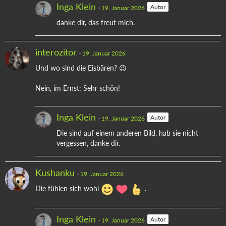
Inga Klein
Autor
19. Januar 2026
danke dir, das freut mich.
interozitor
19. Januar 2026
Und wo sind die Eisbären? 😉
Nein, im Ernst: Sehr schön!
Inga Klein
Autor
19. Januar 2026
Die sind auf einem anderen Bild, hab sie nicht
vergessen, danke dir.
Kushanku
19. Januar 2026
Die fühlen sich wohl
.
Inga Klein
Autor
19. Januar 2026