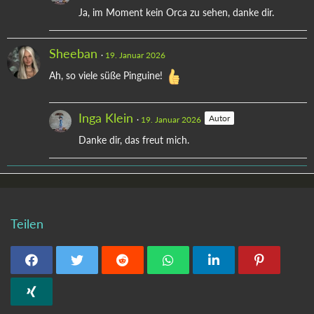
Ja, im Moment kein Orca zu sehen, danke dir.
Sheeban
19. Januar 2026
Ah, so viele süße Pinguine!
Inga Klein
Autor
19. Januar 2026
Danke dir, das freut mich.
Teilen