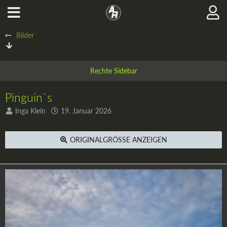
Bilder
Pinguin`s
Inga Klein
19. Januar 2026
ORIGINALGRÖSSE ANZEIGEN