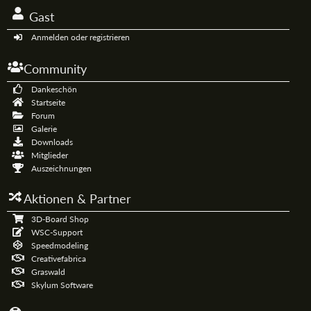
Gast
Anmelden oder registrieren
Community
Dankeschön
Startseite
Forum
Galerie
Downloads
Mitglieder
Auszeichnungen
Aktionen & Partner
3D-Board Shop
WSC-Support
Speedmodeling
Creativefabrica
Graswald
Skylum Software