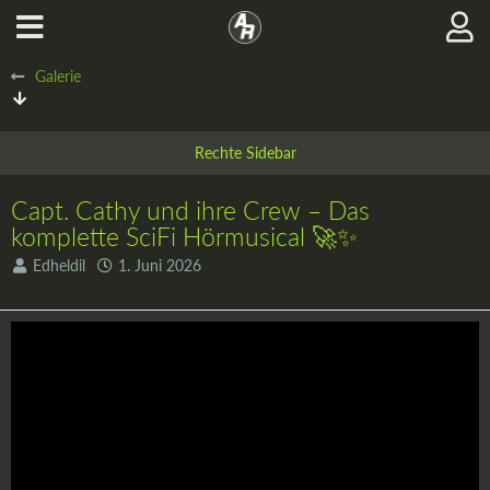
Galerie
Capt. Cathy und ihre Crew – Das
komplette SciFi Hörmusical 🚀✨
Edheldil
1. Juni 2026