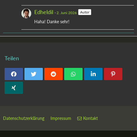
Edheldil
Autor
2. Juni 2026
Haha! Danke sehr!
Teilen
Datenschutzerklärung
Impressum
Kontakt