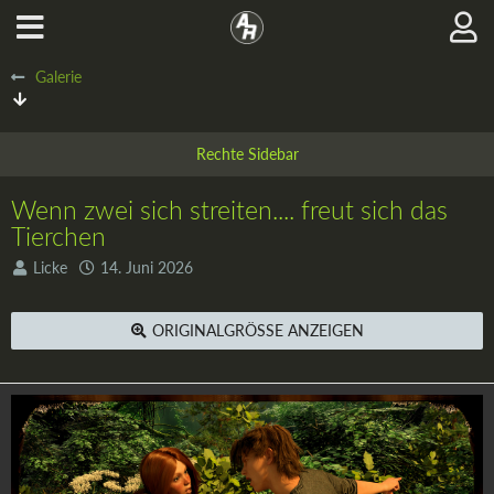
Galerie
Wenn zwei sich streiten.... freut sich das
Tierchen
Licke
14. Juni 2026
ORIGINALGRÖSSE ANZEIGEN