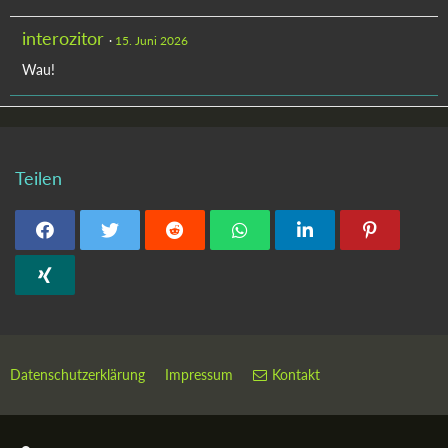
interozitor
15. Juni 2026
Wau!
Teilen
Datenschutzerklärung
Impressum
Kontakt