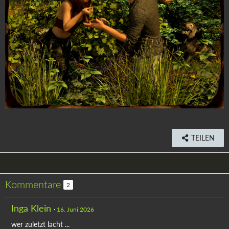
TEILEN
Kommentare
2
Inga Klein
16. Juni 2026
wer zuletzt lacht ...