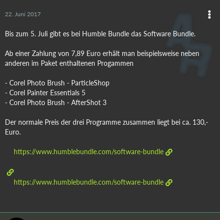
22. Juni 2017
Bis zum 5. Juli gibt es bei Humble Bundle das Software Bundle.
Ab einer Zahlung von 7,89 Euro erhält man beispielsweise neben
anderen im Paket enthaltenen Progammen
- Corel Photo Brush - ParticleShop
- Corel Painter Essentials 5
- Corel Photo Brush - AfterShot 3
Der normale Preis der drei Programme zusammen liegt bei ca. 130,-
Euro.
https://www.humblebundle.com/software-bundle
https://www.humblebundle.com/software-bundle