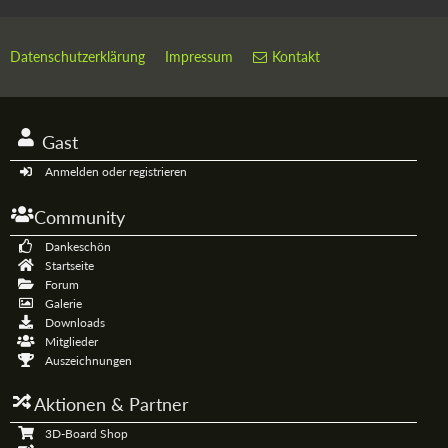
Datenschutzerklärung
Impressum
Kontakt
Gast
Anmelden oder registrieren
Community
Dankeschön
Startseite
Forum
Galerie
Downloads
Mitglieder
Auszeichnungen
Aktionen & Partner
3D-Board Shop