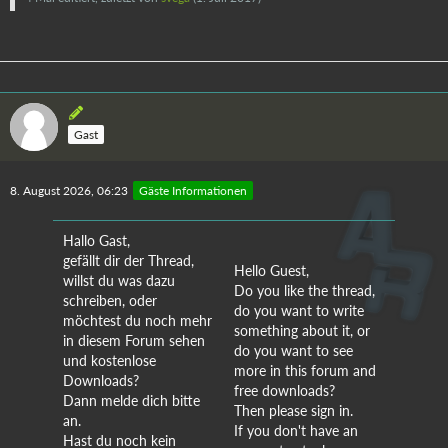
Gast
8. August 2026, 06:23
Gäste Informationen
Hallo Gast,
gefällt dir der Thread,
Hello Guest,
willst du was dazu
Do you like the thread,
schreiben, oder
do you want to write
möchtest du noch mehr
something about it, or
in diesem Forum sehen
do you want to see
und kostenlose
more in this forum and
Downloads?
free downloads?
Dann melde dich bitte
Then please sign in.
an.
If you don't have an
Hast du noch kein