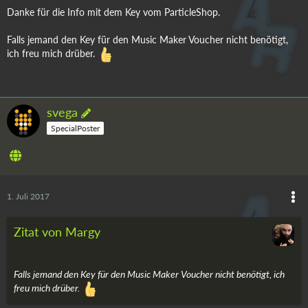
Danke für die Info mit dem Key vom ParticleShop.
Falls jemand den Key für den Music Maker Voucher nicht benötigt,
ich freu mich drüber.
svega
SpecialPoster
1. Juli 2017
Zitat von Margy
Falls jemand den Key für den Music Maker Voucher nicht benötigt, ich
freu mich drüber.