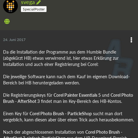
svega
SpecialPoster
24. Juni 2017
Da die Installation der Programme aus dem Humble Bundle
(abgekürzt HB) etwas verwirrend ist, hier etwas Erklärung zur
Installation und auch einer Registrierung bei Corel:
Die jeweilige Software kann nach dem Kauf im eigenen Download-
Bereich bei HB heruntergeladen werden.
Die Registrierungskeys für
Corel Painter Essentials 5
und
Corel Photo
Brush - AfterShot 3
findet man im Key-Bereich des HB-Kontos.
Einen Key für
Corel Photo Brush - ParticleShop
sucht man dort
vergeblich, kann diesen aber über einen Trick auch herausbekommen.
Nach der abgeschlossenen Installation von
Corel Photo Brush -