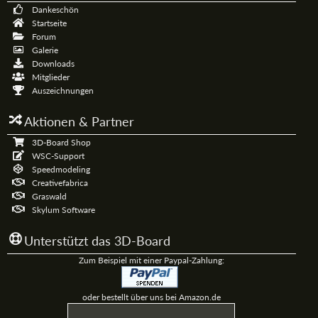
Dankeschön
Startseite
Forum
Galerie
Downloads
Mitglieder
Auszeichnungen
Aktionen & Partner
3D-Board Shop
WSC-Support
Speedmodeling
Creativefabrica
Graswald
Skylum Software
Unterstützt das 3D-Board
Zum Beispiel mit einer Paypal-Zahlung:
oder bestellt über uns bei Amazon.de