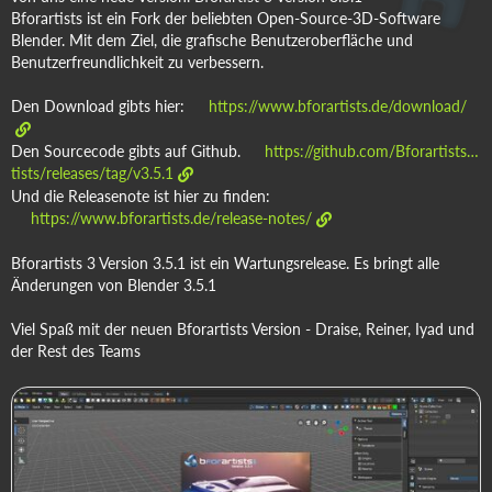
Bforartists ist ein Fork der beliebten Open-Source-3D-Software
Blender. Mit dem Ziel, die grafische Benutzeroberfläche und
Benutzerfreundlichkeit zu verbessern.
Den Download gibts hier:
https://www.bforartists.de/download/
Den Sourcecode gibts auf Github.
https://github.com/Bforartists…
tists/releases/tag/v3.5.1
Und die Releasenote ist hier zu finden:
https://www.bforartists.de/release-notes/
Bforartists 3 Version 3.5.1 ist ein Wartungsrelease. Es bringt alle
Änderungen von Blender 3.5.1
Viel Spaß mit der neuen Bforartists Version - Draise, Reiner, Iyad und
der Rest des Teams