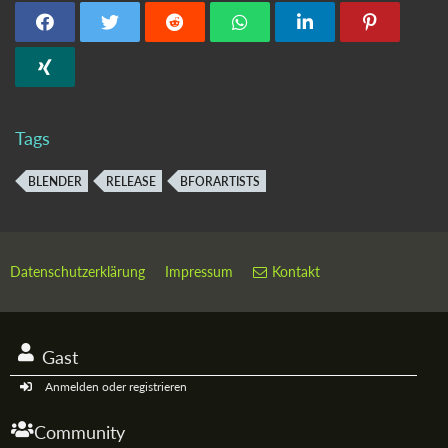
Tags
BLENDER
RELEASE
BFORARTISTS
Datenschutzerklärung
Impressum
Kontakt
Gast
Anmelden oder registrieren
Community