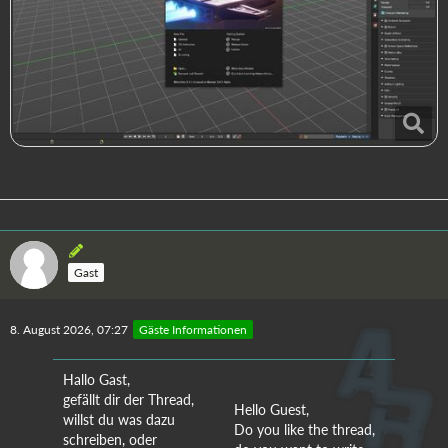
Gast
8. August 2026, 07:27
Gäste Informationen
Hallo Gast,
gefällt dir der Thread,
Hello Guest,
willst du was dazu
Do you like the thread,
schreiben, oder