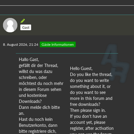
Gast
8. August 2026, 21:24
Gäste Informationen
Hallo Gast,
gefällt dir der Thread,
Hello Guest,
willst du was dazu
Do you like the thread,
schreiben, oder
do you want to write
möchtest du noch mehr
something about it, or
in diesem Forum sehen
do you want to see
und kostenlose
more in this forum and
Downloads?
free downloads?
Dann melde dich bitte
Then please sign in.
an.
If you don't have an
Hast du noch kein
account yet, please
Benutzerkonto, dann
register, after activation
bitte registriere dich,