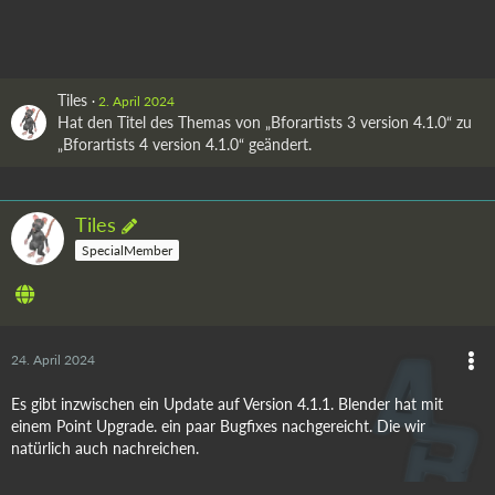
Tiles
2. April 2024
Hat den Titel des Themas von „Bforartists 3 version 4.1.0“ zu
„Bforartists 4 version 4.1.0“ geändert.
Tiles
SpecialMember
24. April 2024
Es gibt inzwischen ein Update auf Version 4.1.1. Blender hat mit
einem Point Upgrade. ein paar Bugfixes nachgereicht. Die wir
natürlich auch nachreichen.