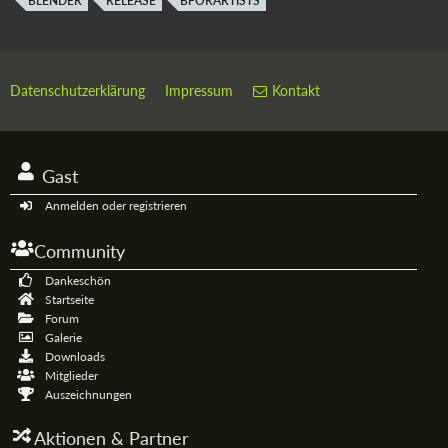
BLENDER
RELEASE
BFORARTISTS
Datenschutzerklärung
Impressum
Kontakt
Gast
Anmelden oder registrieren
Community
Dankeschön
Startseite
Forum
Galerie
Downloads
Mitglieder
Auszeichnungen
Aktionen & Partner