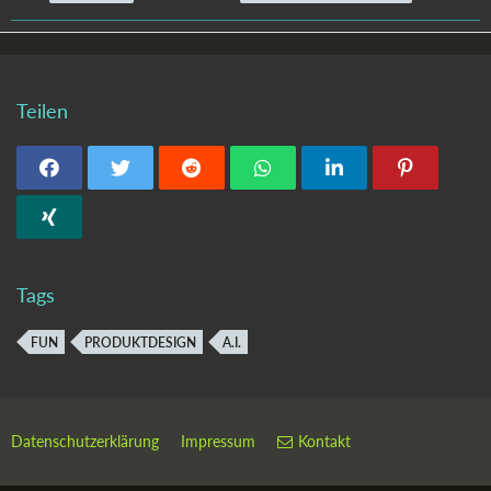
Teilen
Tags
FUN
PRODUKTDESIGN
A.I.
Datenschutzerklärung
Impressum
Kontakt