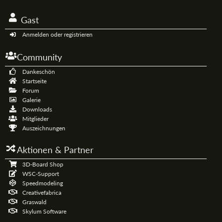
Gast
Anmelden oder registrieren
Community
Dankeschön
Startseite
Forum
Galerie
Downloads
Mitglieder
Auszeichnungen
Aktionen & Partner
3D-Board Shop
WSC-Support
Speedmodeling
Creativefabrica
Graswald
Skylum Software