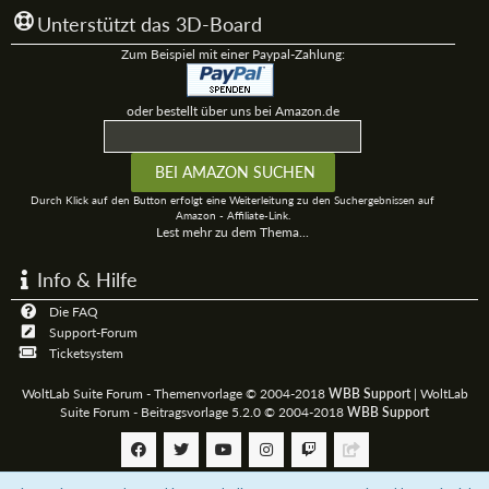
Unterstützt das 3D-Board
Zum Beispiel mit einer Paypal-Zahlung:
oder bestellt über uns bei Amazon.de
Durch Klick auf den Button erfolgt eine Weiterleitung zu den Suchergebnissen auf
Amazon - Affiliate-Link.
Lest mehr zu dem Thema...
Info & Hilfe
Die FAQ
Support-Forum
Ticketsystem
WoltLab Suite Forum - Themenvorlage © 2004-2018
WBB Support
|
WoltLab
Suite Forum - Beitragsvorlage 5.2.0 © 2004-2018
WBB Support