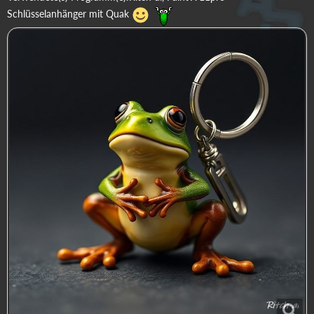
Schlüsselanhänger mit Quak