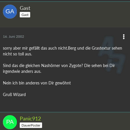
Gast
Gast
16. Juni 2002
sorry aber mir gefällt das auch nicht.Berg und die Grastextur sehen
nicht so toll aus.
Sind das die gleichen Nashörner von Zygote? Die sehen bei Dir
irgendwie anders aus.
Nein ich bin anderes von Dir gewöhnt
Gruß Wizard
Panic912
DauerPoster