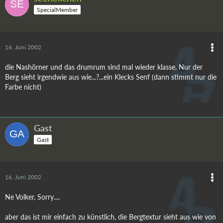
SpecialMember
16. Juni 2002
die Nashörner und das drumrum sind mal wieder klasse. Nur der
Berg sieht irgendwie aus wie...?...ein Klecks Senf (dann stimmt nur die
Farbe nicht)
Gast
Gast
16. Juni 2002
Ne Volker, Sorry....
aber das ist mir einfach zu künstlich, die Bergtextur sieht aus wie von