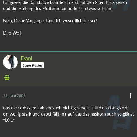
Langnese, die Raubkatze konnte ich erst auf den 2.ten Blick sehen
und die Haltung des Muttertieren finde ich etwas seltsam.
Nein, Deine Vorgänger fand ich wesentlich besser!
Dire-Wolf
Dani
SuperPoster
16. Juni 2002
ops die raubkatze hab ich auch nicht gesehen....uiii die katze glänzt
ein wenig stark und dabei fällt mir auf das das nashorn auch so glänzt
*LOL*