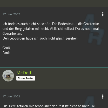
17. Juni 2002
Ich finde es auch nicht so schön. Die Bodentextur, die Grastextur
und der Berg gefallen mir nicht. Vielleicht solltest Du es noch mal
überarbeiten.
Den Leoparden habe ich auch nicht gleich gesehen.
Gruß,
Panic
McDetti
DauerPoster
17. Juni 2002
Die Tiere gefallen mir schon,aber der Rest ist nicht so mein Fall.