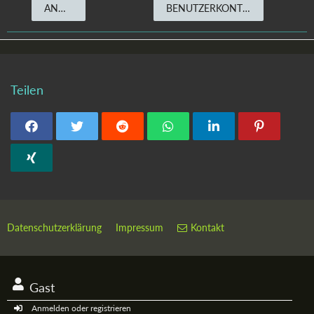
ANMELDEN
BENUTZERKONTO ERSTELLEN
Teilen
Datenschutzerklärung
Impressum
Kontakt
Gast
Anmelden oder registrieren