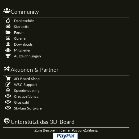
Community
Dankeschön
Startseite
Forum
Galerie
Downloads
Mitglieder
Auszeichnungen
Aktionen & Partner
3D-Board Shop
WSC-Support
Speedmodeling
Creativefabrica
Graswald
Skylum Software
Unterstützt das 3D-Board
Zum Beispiel mit einer Paypal-Zahlung: