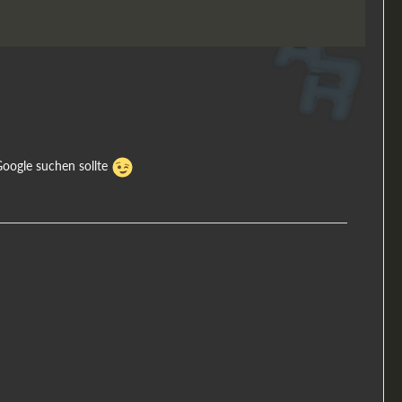
Google suchen sollte