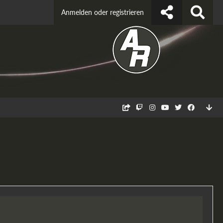
Anmelden oder registrieren