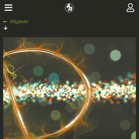
Mitglieder