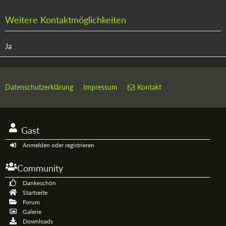
Weitere Kontaktmöglichkeiten
Ja
Datenschutzerklärung
Impressum
Kontakt
Gast
Anmelden oder registrieren
Community
Dankeschön
Startseite
Forum
Galerie
Downloads