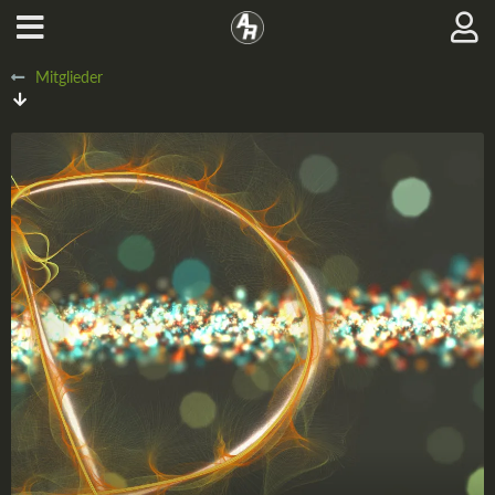
Mitglieder