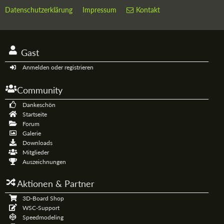
Datenschutzerklärung
Impressum
Kontakt
Gast
Anmelden oder registrieren
Community
Dankeschön
Startseite
Forum
Galerie
Downloads
Mitglieder
Auszeichnungen
Aktionen & Partner
3D-Board Shop
WSC-Support
Speedmodeling