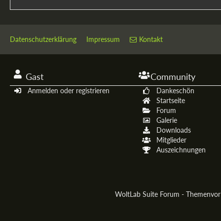
Datenschutzerklärung
Impressum
Kontakt
Gast
Community
Anmelden oder registrieren
Dankeschön
Startseite
Forum
Galerie
Downloads
Mitglieder
Auszeichnungen
WoltLab Suite Forum - Themenvo