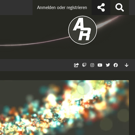
Anmelden oder registrieren