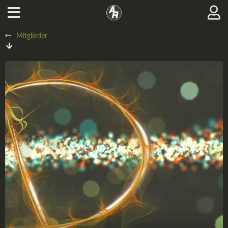
Mitglieder