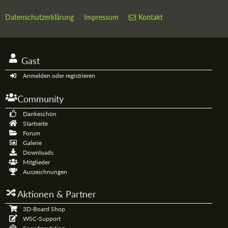
Datenschutzerklärung
Impressum
Kontakt
Gast
Anmelden oder registrieren
Community
Dankeschön
Startseite
Forum
Galerie
Downloads
Mitglieder
Auszeichnungen
Aktionen & Partner
3D-Board Shop
WSC-Support