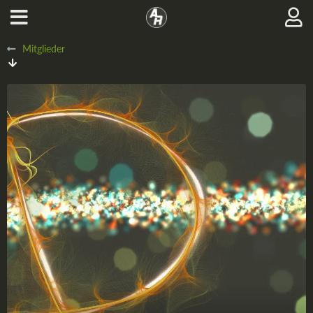
Mitglieder