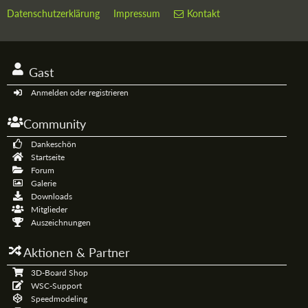
Datenschutzerklärung
Impressum
Kontakt
Gast
Anmelden oder registrieren
Community
Dankeschön
Startseite
Forum
Galerie
Downloads
Mitglieder
Auszeichnungen
Aktionen & Partner
3D-Board Shop
WSC-Support
Speedmodeling