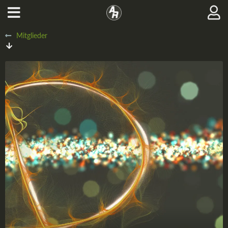
Mitglieder