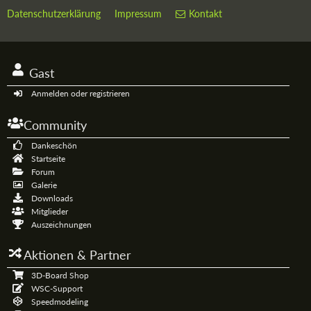
Datenschutzerklärung
Impressum
Kontakt
Gast
Anmelden oder registrieren
Community
Dankeschön
Startseite
Forum
Galerie
Downloads
Mitglieder
Auszeichnungen
Aktionen & Partner
3D-Board Shop
WSC-Support
Speedmodeling