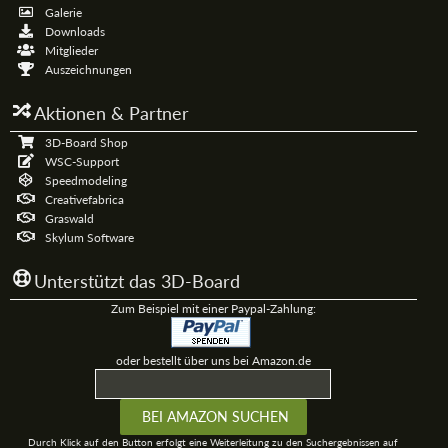
Galerie
Downloads
Mitglieder
Auszeichnungen
Aktionen & Partner
3D-Board Shop
WSC-Support
Speedmodeling
Creativefabrica
Graswald
Skylum Software
Unterstützt das 3D-Board
Zum Beispiel mit einer Paypal-Zahlung:
oder bestellt über uns bei Amazon.de
Durch Klick auf den Button erfolgt eine Weiterleitung zu den Suchergebnissen auf