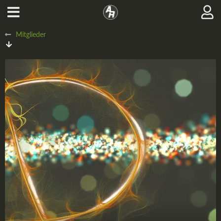
Mitglieder