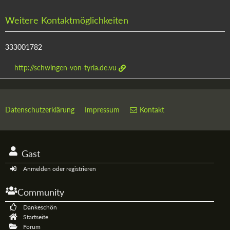
Weitere Kontaktmöglichkeiten
333001782
http://schwingen-von-tyria.de.vu
Datenschutzerklärung
Impressum
Kontakt
Gast
Anmelden oder registrieren
Community
Dankeschön
Startseite
Forum