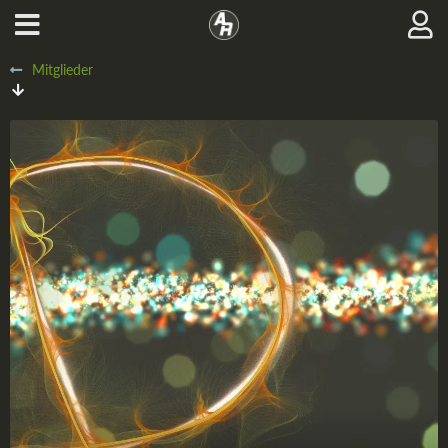
Mitglieder