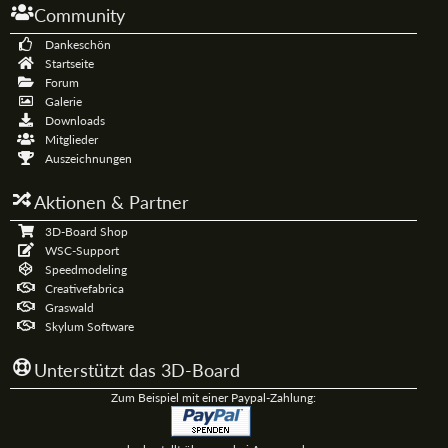
Community
Dankeschön
Startseite
Forum
Galerie
Downloads
Mitglieder
Auszeichnungen
Aktionen & Partner
3D-Board Shop
WSC-Support
Speedmodeling
Creativefabrica
Graswald
Skylum Software
Unterstützt das 3D-Board
Zum Beispiel mit einer Paypal-Zahlung: