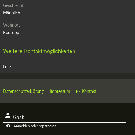
Geschlecht
Männlich
Wohnort
Bodropp
Weitere Kontaktmöglichkeiten
Lutz
Datenschutzerklärung
Impressum
Kontakt
Gast
Anmelden oder registrieren