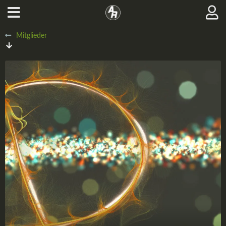
Mitglieder