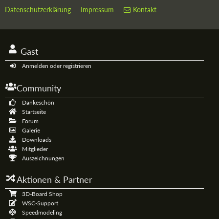
Datenschutzerklärung
Impressum
Kontakt
Gast
Anmelden oder registrieren
Community
Dankeschön
Startseite
Forum
Galerie
Downloads
Mitglieder
Auszeichnungen
Aktionen & Partner
3D-Board Shop
WSC-Support
Speedmodeling