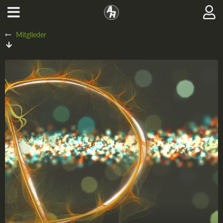
Mitglieder