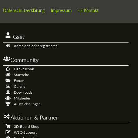
Datenschutzerklärung
Impressum
Kontakt
Gast
Anmelden oder registrieren
Community
Dankeschön
Startseite
Forum
Galerie
Downloads
Mitglieder
Auszeichnungen
Aktionen & Partner
3D-Board Shop
WSC-Support