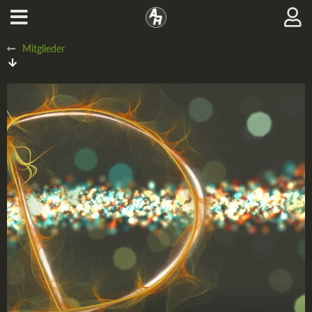
Mitglieder