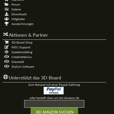
Forum
Galerie
Downloads
Mitglieder
Auszeichnungen
Aktionen & Partner
3D-Board Shop
WSC-Support
Speedmodeling
Creativefabrica
Graswald
Skylum Software
Unterstützt das 3D-Board
Zum Beispiel mit einer Paypal-Zahlung:
oder bestellt über uns bei Amazon.de