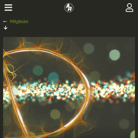
Mitglieder