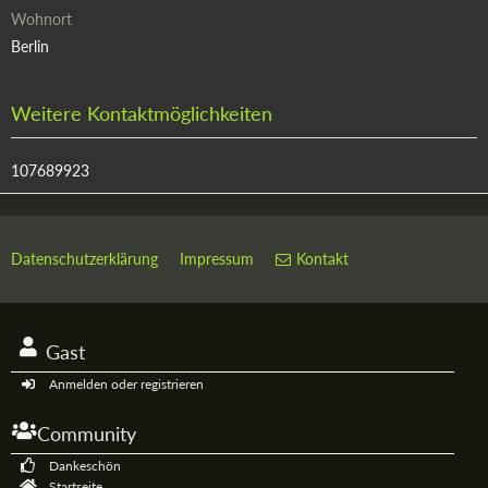
Wohnort
Berlin
Weitere Kontaktmöglichkeiten
107689923
Datenschutzerklärung
Impressum
Kontakt
Gast
Anmelden oder registrieren
Community
Dankeschön
Startseite