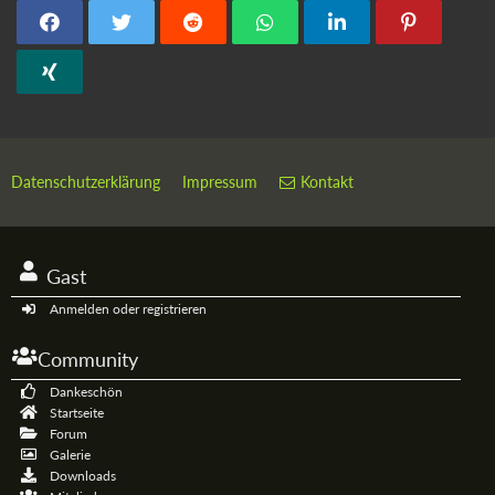
Datenschutzerklärung
Impressum
Kontakt
Gast
Anmelden oder registrieren
Community
Dankeschön
Startseite
Forum
Galerie
Downloads