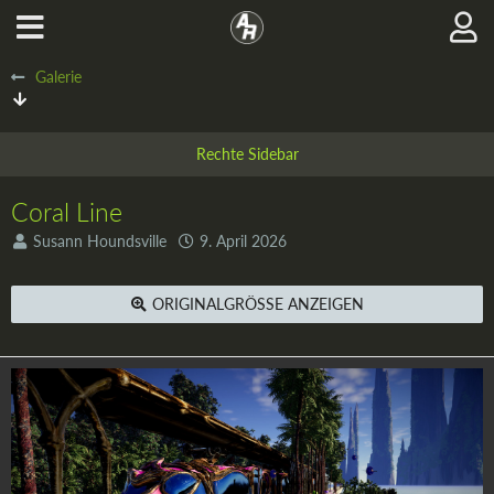
Galerie
Coral Line
Susann Houndsville
9. April 2026
ORIGINALGRÖSSE ANZEIGEN