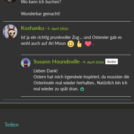
Wo kann ich buchen?
Wunderbar gemacht!
Kushanku
9. April 2026
Ist ja ein richtig prunkvoller Zug.... und Ostereier gab es
wohl auch auf Ari Moon
.
Susann Houndsville
Autor
9. April 2026
Lieben Dank!
Ostern hat mich irgendwie inspiriert, da mussten die
Osterinseln mal wieder herhalten.. Natürlich bin ich
mal wieder zu spät dran.
Teilen