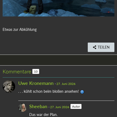
Etwas zur Abkühlung
TEILEN
Kommentare
10
Uwe Kronemann
27. Juni 2026
. . . kühlt schon beim bloßen ansehen!
Sheeban
Autor
27. Juni 2026
Das war der Plan.