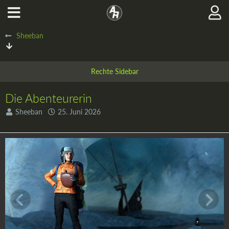
Sheeban
Die Abenteurerin
Sheeban
25. Juni 2026