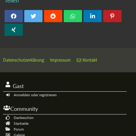
Teilen
Datenschutzerklärung
Impressum
Kontakt
Gast
Anmelden oder registrieren
Community
Dankeschön
Startseite
Forum
Galerie