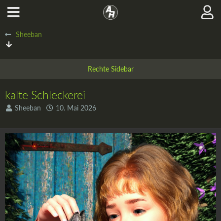
Sheeban
kalte Schleckerei
Sheeban
10. Mai 2026