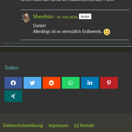
Sheeban
Autor
10. Mai 2026
Danke!
Allerdings ist es vermutlich Erdbeereis.
Teilen
Datenschutzerklärung
Impressum
Kontakt