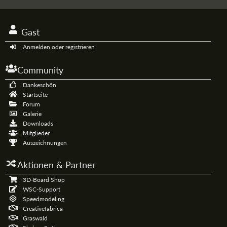
Gast
Anmelden oder registrieren
Community
Dankeschön
Startseite
Forum
Galerie
Downloads
Mitglieder
Auszeichnungen
Aktionen & Partner
3D-Board Shop
WSC-Support
Speedmodeling
Creativefabrica
Graswald