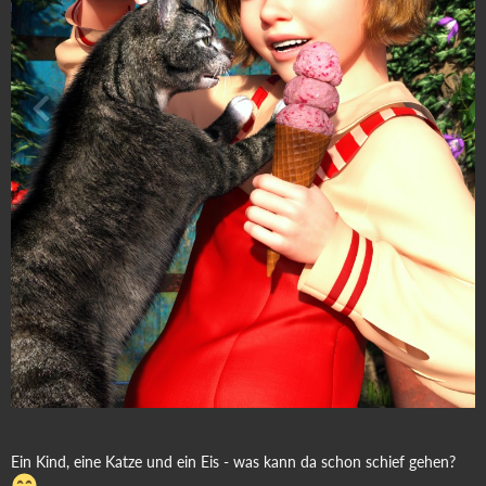
Ein Kind, eine Katze und ein Eis - was kann da schon schief gehen?