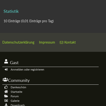
Statistik
10 Einträge (0,01 Einträge pro Tag)
Datenschutzerklärung
Impressum
Kontakt
Gast
Anmelden oder registrieren
Community
Dankeschön
Startseite
Forum
Galerie
Downloads