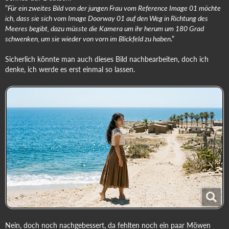
"
Für ein zweites Bild von der jungen Frau vom Reference Image 01 möchte
ich, dass sie sich vom Image Doorway 01 auf den Weg in Richtung des
Meeres begibt, dazu müsste die Kamera um ihr herum um 180 Grad
schwenken, um sie wieder von vorn im Blickfeld zu haben
."
Sicherlich könnte man auch dieses Bild nachbearbeiten, doch ich
denke, ich werde es erst einmal so lassen.
Nein, doch noch nachgebessert, da fehlten noch ein paar Möwen