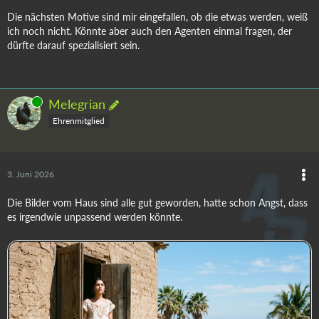
Die nächsten Motive sind mir eingefallen, ob die etwas werden, weiß
ich noch nicht. Könnte aber auch den Agenten einmal fragen, der
dürfte darauf spezialisiert sein.
Online
Melegrian
Ehrenmitglied
3. Juni 2026
Die Bilder vom Haus sind alle gut geworden, hatte schon Angst, dass
es irgendwie unpassend werden könnte.