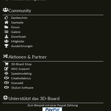
Community
Dankeschön
Startseite
Forum
Galerie
Downloads
Mitglieder
Auszeichnungen
Aktionen & Partner
3D-Board Shop
WSC-Support
Speedmodeling
Creativefabrica
Graswald
Skylum Software
Unterstützt das 3D-Board
Zum Beispiel mit einer Paypal-Zahlung: