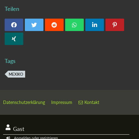
Teilen
Tags
MEXIKO
Datenschutzerklärung
Impressum
Kontakt
Gast
Anmelden oder registrieren