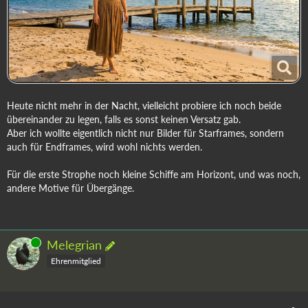
Heute nicht mehr in der Nacht, vielleicht probiere ich noch beide
übereinander zu legen, falls es sonst keinen Versatz gab.
Aber ich wollte eigentlich nicht nur Bilder für Starframes, sondern
auch für Endframes, wird wohl nichts werden.
Für die erste Strophe noch kleine Schiffe am Horizont, und was noch,
andere Motive für Übergänge.
Online
Melegrian
Ehrenmitglied