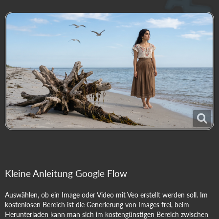
Kleine Anleitung Google Flow
Auswählen, ob ein Image oder Video mit Veo erstellt werden soll. Im
kostenlosen Bereich ist die Generierung von Images frei, beim
Herunterladen kann man sich im kostengünstigen Bereich zwischen