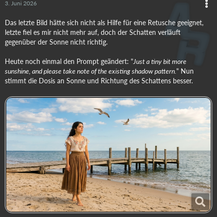
3. Juni 2026
Das letzte Bild hätte sich nicht als Hilfe für eine Retusche geeignet,
letzte fiel es mir nicht mehr auf, doch der Schatten verläuft
gegenüber der Sonne nicht richtig.
Heute noch einmal den Prompt geändert: "
Just a tiny bit more
sunshine, and please take note of the existing shadow pattern.
" Nun
stimmt die Dosis an Sonne und Richtung des Schattens besser.