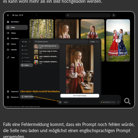
es kann wohl mehr als ein Bild hochgeladen werden.
Falls eine Fehlermeldung kommt, dass ein Prompt noch fehlen würde,
die Seite neu laden und möglichst einen englischsprachigen Prompt
verwenden.