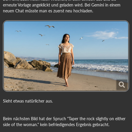
erneute Vorlage angeklickt und geladen wird. Bei Gemini in einem
neuen Chat müsste man es zuerst neu hochladen.
Sieht etwas natürlicher aus.
Beim nächsten Bild hat der Spruch "Taper the rock slightly on either
side of the woman." kein befriedigendes Ergebnis gebracht.