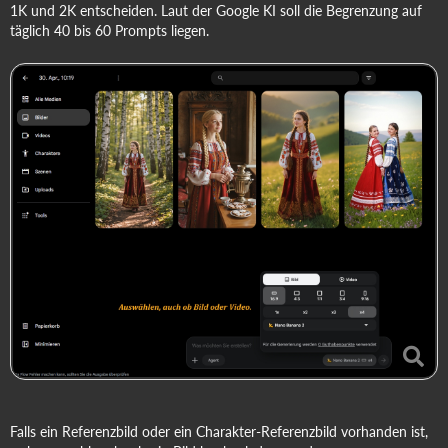
1K und 2K entscheiden. Laut der Google KI soll die Begrenzung auf
täglich 40 bis 60 Prompts liegen.
Falls ein Referenzbild oder ein Charakter-Referenzbild vorhanden ist,