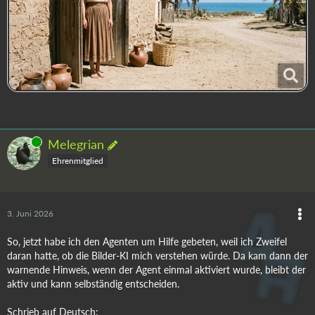
Online
Melegrian
Ehrenmitglied
3. Juni 2026
So, jetzt habe ich den Agenten um Hilfe gebeten, weil ich Zweifel
daran hatte, ob die Bilder-KI mich verstehen würde. Da kam dann der
warnende Hinweis, wenn der Agent einmal aktiviert wurde, bleibt der
aktiv und kann selbständig entscheiden.
Schrieb auf Deutsch: