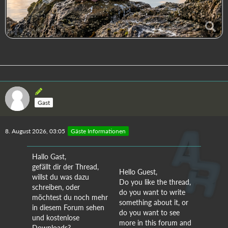
Gast
8. August 2026, 03:05
Gäste Informationen
Hallo Gast,
gefällt dir der Thread,
Hello Guest,
willst du was dazu
Do you like the thread,
schreiben, oder
do you want to write
möchtest du noch mehr
something about it, or
in diesem Forum sehen
do you want to see
und kostenlose
more in this forum and
Downloads?