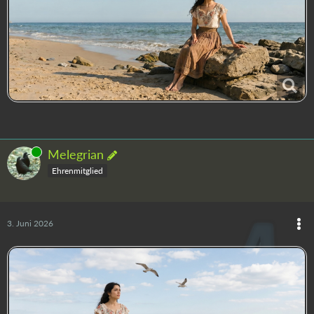
Online
Melegrian
Ehrenmitglied
3. Juni 2026