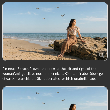
Ein neuer Spruch, "Lower the rocks to the left and right of the
woman.",mir gefällt es noch immer nicht. Könnte mir aber überlegen,
etwas zu retuschieren. Sieht aber alles reichlich unatürlich aus.