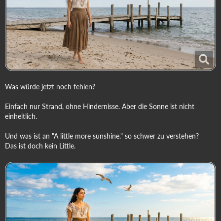
Was würde jetzt noch fehlen?
Einfach nur Strand, ohne Hindernisse. Aber die Sonne ist nicht
einheitlich.
Und was ist an "A little more sunshine." so schwer zu verstehen?
Das ist doch kein Little.