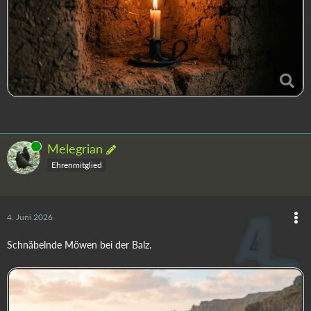
Online
Melegrian
Ehrenmitglied
4. Juni 2026
Schnäbelnde Möwen bei der Balz.