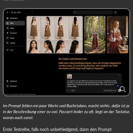
Im Prompt fehlen ein paar Worte und Buchstaben, macht nichts, dafür ist ja
in der Beschreibung einer zu viel. Passiert leider zu oft, liegt an der Tastatur,
woran auch sonst.
Erste Testreihe, falls noch unbefriedigend, dann den Prompt