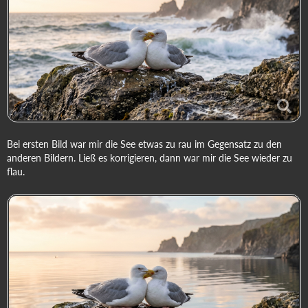
Bei ersten Bild war mir die See etwas zu rau im Gegensatz zu den
anderen Bildern. Ließ es korrigieren, dann war mir die See wieder zu
flau.