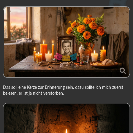
Das soll eine Kerze zur Erinnerung sein, dazu sollte ich mich zuerst
belesen, er ist ja nicht verstorben.