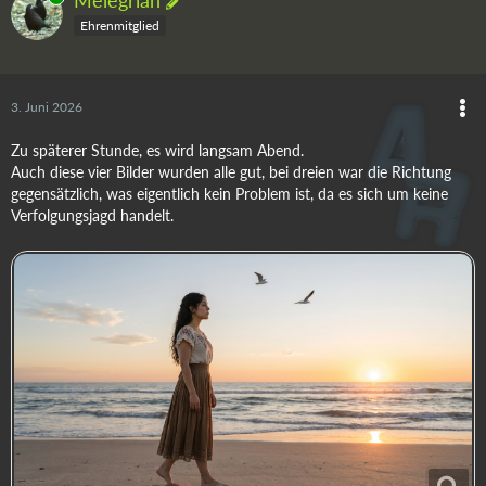
Ehrenmitglied
3. Juni 2026
Zu späterer Stunde, es wird langsam Abend.
Auch diese vier Bilder wurden alle gut, bei dreien war die Richtung
gegensätzlich, was eigentlich kein Problem ist, da es sich um keine
Verfolgungsjagd handelt.