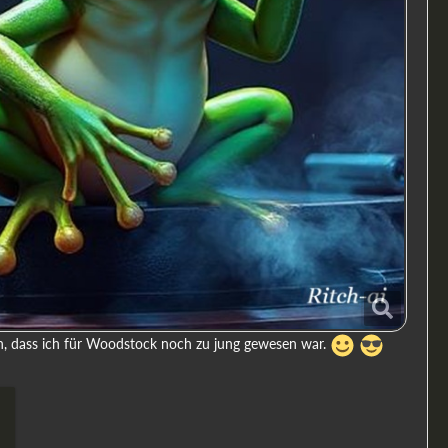
n, dass ich für Woodstock noch zu jung gewesen war.