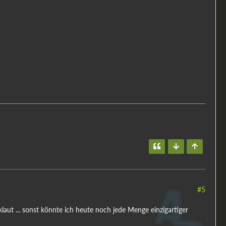
#5
aut ... sonst könnte ich heute noch jede Menge einzigartiger