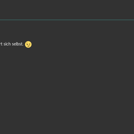
t sich selbst.