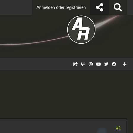
Anmelden oder registrieren
#1